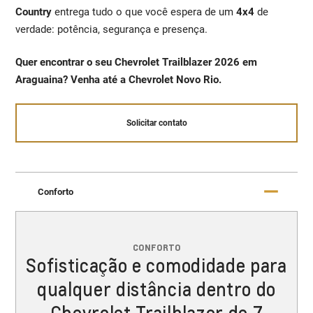
Country
entrega tudo o que você espera de um
4x4
de
verdade: potência, segurança e presença.
Quer encontrar o seu Chevrolet Trailblazer 2026 em
Araguaina? Venha até a Chevrolet Novo Rio.
Solicitar contato
Conforto
CONFORTO
Sofisticação e comodidade para
qualquer distância dentro do
Chevrolet Trailblazer de 7