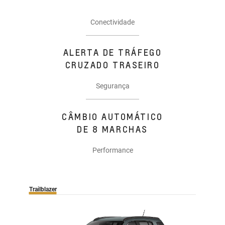
Conectividade
ALERTA DE TRÁFEGO
CRUZADO TRASEIRO
Segurança
CÂMBIO AUTOMÁTICO
DE 8 MARCHAS
Performance
Trailblazer