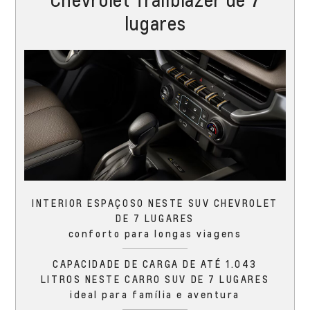
lugares
INTERIOR ESPAÇOSO NESTE SUV CHEVROLET
DE 7 LUGARES
conforto para longas viagens
CAPACIDADE DE CARGA DE ATÉ 1.043
LITROS NESTE CARRO SUV DE 7 LUGARES
ideal para família e aventura