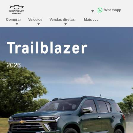
Trailblazer
2026