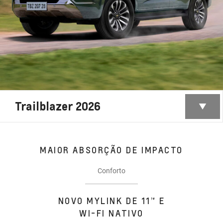
Trailblazer 2026
MAIOR ABSORÇÃO DE IMPACTO
Conforto
NOVO MYLINK DE 11” E
WI-FI NATIVO