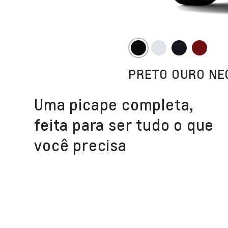
PRETO OURO NE
Uma picape completa,
feita para ser tudo o que
você precisa