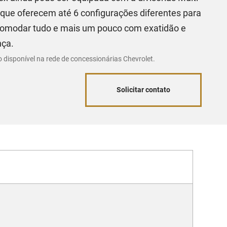
 que oferecem até 6 configurações diferentes para
omodar tudo e mais um pouco com exatidão e
nça.
o disponível na rede de concessionárias Chevrolet.
Solicitar contato