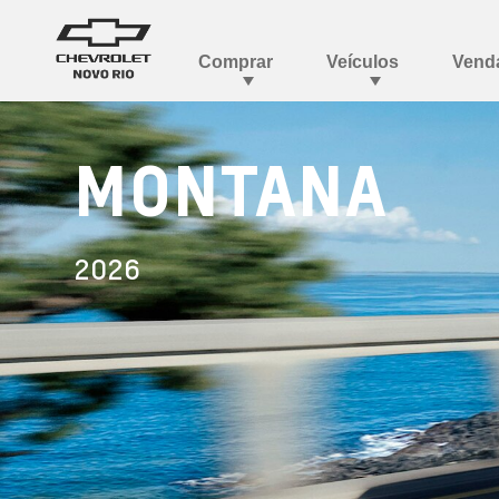
MONTANA
2026