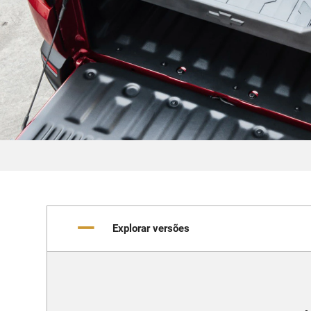
Explorar versões