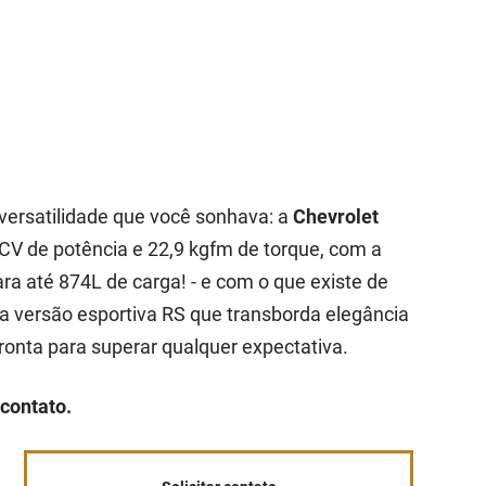
 versatilidade que você sonhava: a
Chevrolet
V de potência e 22,9 kgfm de torque, com a
a até 874L de carga! - e com o que existe de
 versão esportiva RS que transborda elegância
onta para superar qualquer expectativa.
contato.