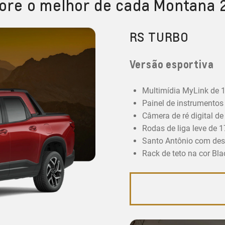
ore o melhor de cada Montana
RS TURBO
Versão esportiva
Multimídia MyLink de 1
Painel de instrumentos d
Câmera de ré digital de
Rodas de liga leve de 1
Santo Antônio com desi
Rack de teto na cor Bla