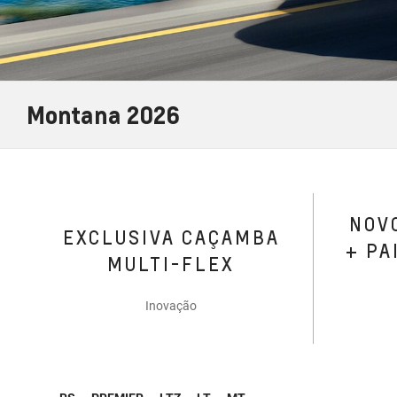
Montana 2026
NOVO
EXCLUSIVA CAÇAMBA
+ PA
MULTI-FLEX
Inovação