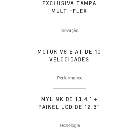
EXCLUSIVA TAMPA
MULTI-FLEX
Inovação
MOTOR V8 E AT DE 10
VELOCIDADES
Performance
MYLINK DE 13.4” +
PAINEL LCD DE 12.3”
Tecnologia