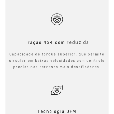
Tração 4x4 com reduzida
Capacidade de torque superior, que permite
circular em baixas velocidades com controle
preciso nos terrenos mais desafiadores.
Tecnologia DFM