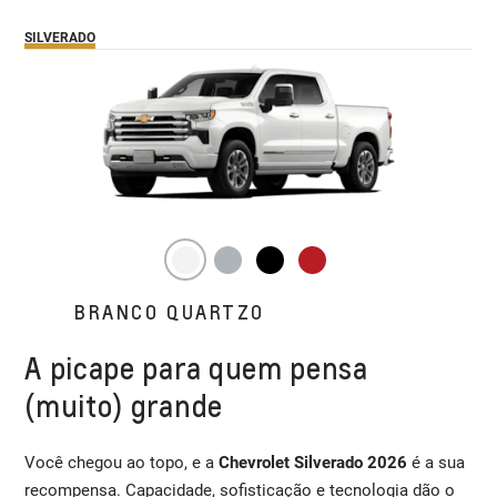
SILVERADO
BRANCO QUARTZO
A picape para quem pensa
(muito) grande
Você chegou ao topo, e a
Chevrolet Silverado 2026
é a sua
recompensa. Capacidade, sofisticação e tecnologia dão o