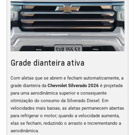
Grade dianteira ativa
Com aletas que se abrem e fecham automaticamente, a
grade dianteira da
Chevrolet Silverado 2026
é projetada
para uma aerodinâmica superior e consequente
otimização do consumo da Silverado Diesel. Em
velocidades mais baixas, as aletas permanecem abertas
para refrigerar o motor; quando a velocidade aumenta,
elas se fecham, reduzindo o arrasto e incrementando a
aerodinâmica.