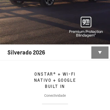
Silverado 2026
ONSTAR® + WI-FI
NATIVO + GOOGLE
BUILT IN
Conectividade