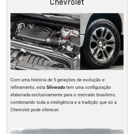
Chevrolet
Com uma história de 5 gerações de evolução e
refinamento, esta
Silverado
tem uma configuração
elaborada exclusivamente para o mercado brasileiro,
combinando toda a inteligência e a tradição que só a
Chevrolet pode oferecer.