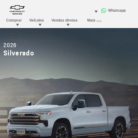
2026
Silverado