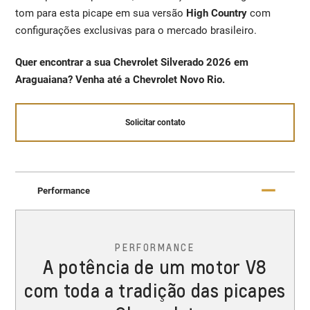
tom para esta picape em sua versão
High Country
com
configurações exclusivas para o mercado brasileiro.
Quer encontrar a sua Chevrolet Silverado 2026 em
Araguaiana? Venha até a Chevrolet Novo Rio.
Solicitar contato
Performance
PERFORMANCE
A potência de um motor V8
com toda a tradição das picapes