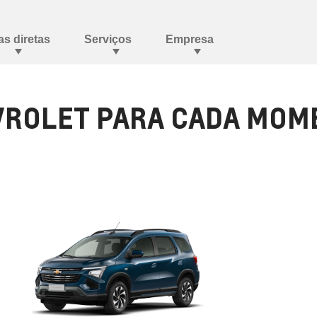
ROLET PARA CADA MOME