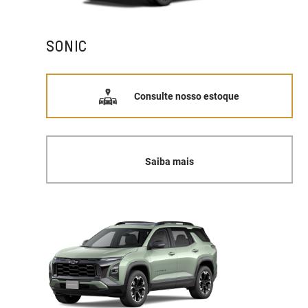
SONIC
Consulte nosso estoque
Saiba mais