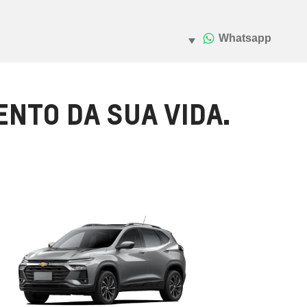
NTO DA SUA VIDA.