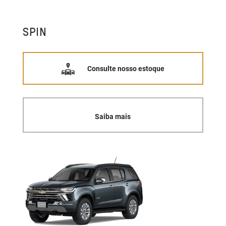
SPIN
Consulte nosso estoque
Saiba mais