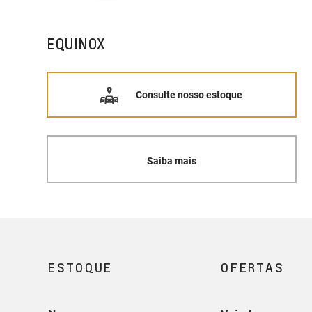
EQUINOX
Consulte nosso estoque
Saiba mais