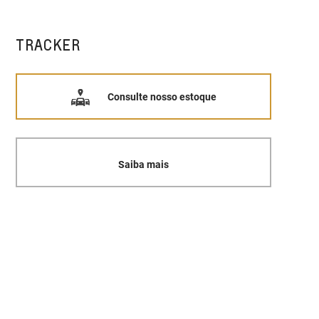
TRACKER
Consulte nosso estoque
Saiba mais