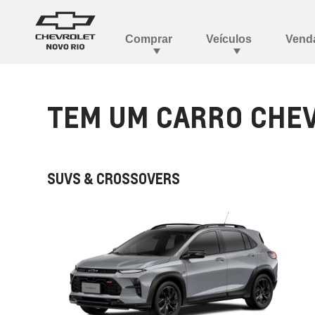
TEM UM CARRO CHEV
SUVS & CROSSOVERS