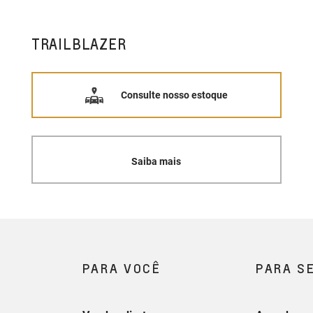
TRAILBLAZER
Consulte nosso estoque
Saiba mais