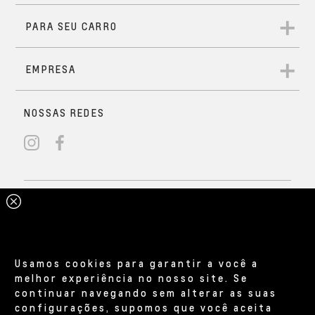
Usamos cookies para garantir a você a
melhor experiência no nosso site. Se
continuar navegando sem alterar as suas
configurações, supomos que você aceita